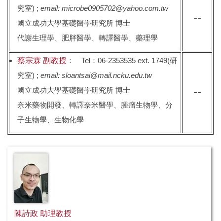
究室) ;
email: microbe0905702@yahoo.com.tw
--
國立成功大學基礎醫學研究所 博士
代謝生理學、肥胖醫學、轉譯醫學、藥理學
蔡宗霖 副教授
： Tel：06-2353535 ext. 1749(研
究室) ;
email: sloantsai@mail.ncku.edu.tw
--
國立成功大學基礎醫學研究所 博士
奈米藥物開發、轉譯奈米醫學、腫瘤生物學、分
子生物學、生物化學
陳詩政 助理教授